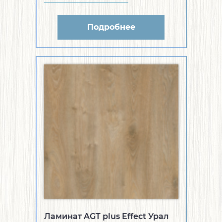
Подробнее
Ламинат AGT plus Effect Урал