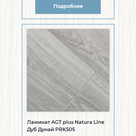
Подробнее
Ламинат AGT plus Natura Line
Дуб Дунай PRK505