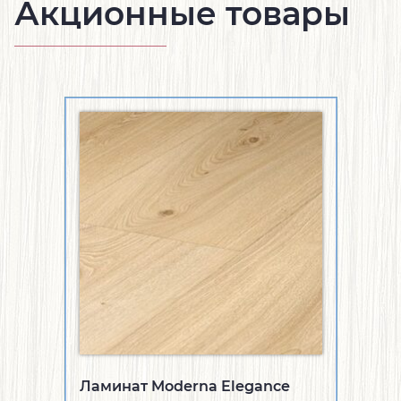
Акционные товары
Ламинат Moderna Elegance