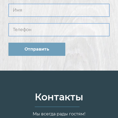
Контакты
Мы всегда рады гостям!