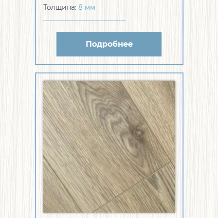
Толщина:
8 мм
Подробнее