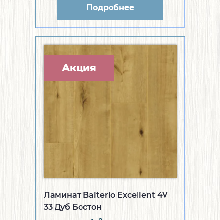
Подробнее
Акция
Ламинат Balterio Excellent 4V
33 Дуб Бостон