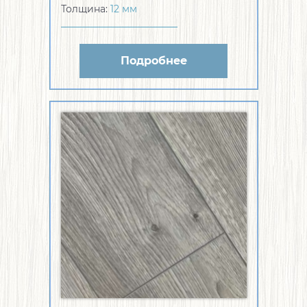
Толщина:
12 мм
Подробнее