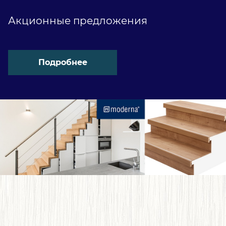
Акционные предложения
Подробнее