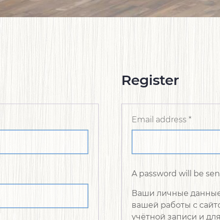
Register
Email address
*
A password will be sen
Ваши личные данные
вашей работы с сайт
учётной записи и дл