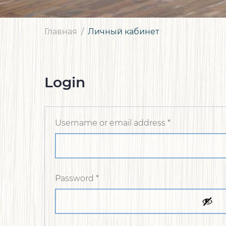
Главная
Личный кабинет
Login
Username or email address
*
Password
*