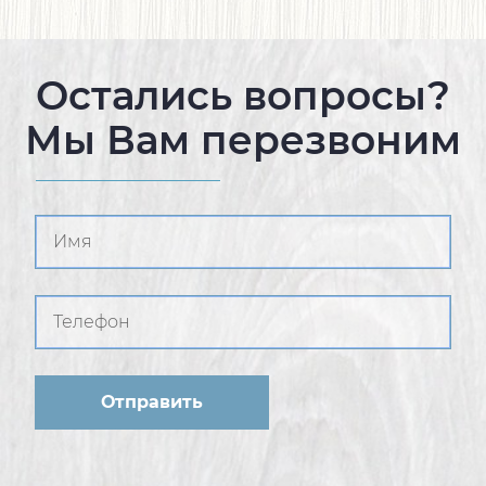
Остались вопросы?
Мы Вам перезвоним