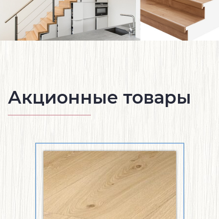
Акционные товары