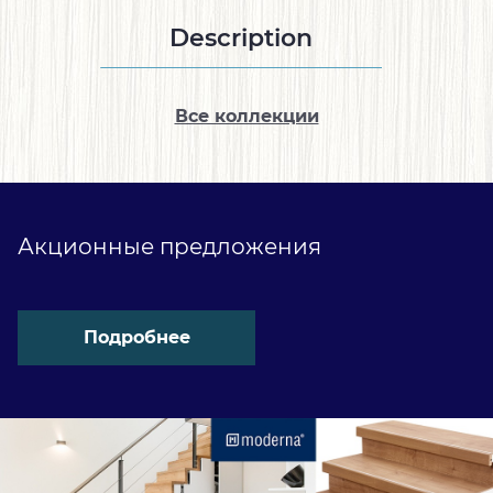
Description
Все коллекции
Акционные предложения
Подробнее