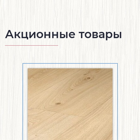
Акционные товары