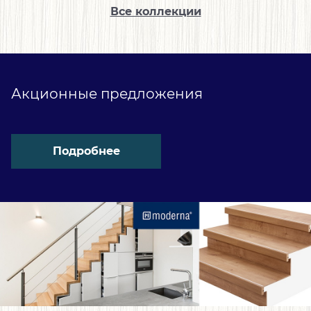
Все коллекции
Акционные предложения
Подробнее