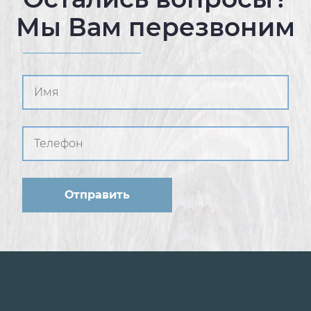
Мы Вам перезвоним