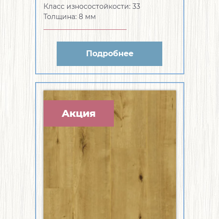
Класс износостойкости:
33
Толщина:
8 мм
Подробнее
Акция