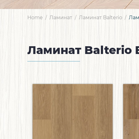
Home
Ламинат
Ламинат Balterio
Лам
Ламинат Balterio 