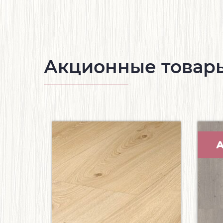
Акционные товар
А