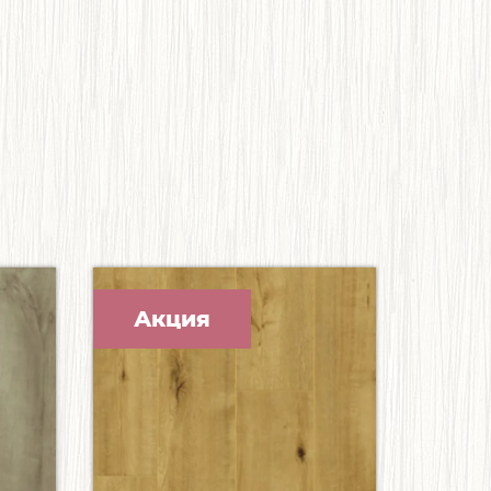
Акция