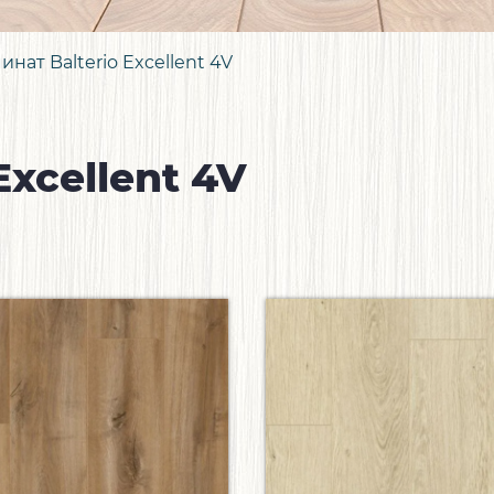
инат Balterio Excellent 4V
Excellent 4V