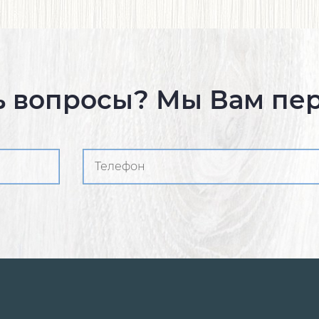
ь вопросы? Мы Вам пе