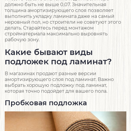
должно быть не выше 0,07. Значительная
толщина амортизирующего слоя позволяет
выполнить укладку ламината даже на самый
неровный пол, но строители не советуют этого
делать. Старайтесь перед монтажом
стройматериала максимально выровнять
рабочую зону.
Какие бывают виды
подложек под ламинат?
В магазинах продают разные версии
амортизирующего слоя под ламинат. Важно
выбрать хорошую подложку под ламинат,
которая точно подойдет для вашего пола.
Пробковая подложка