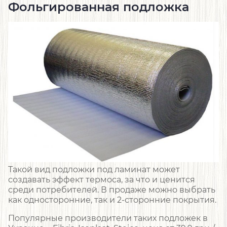
Фольгированная подложка
Такой вид подложки под ламинат может
создавать эффект термоса, за что и ценится
среди потребителей. В продаже можно выбрать
как односторонние, так и 2-сторонние покрытия.
Популярные производители таких подложек в