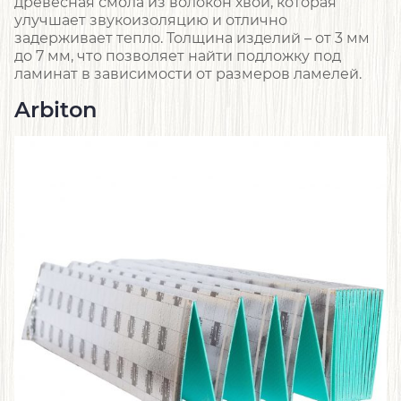
древесная смола из волокон хвои, которая
улучшает звукоизоляцию и отлично
задерживает тепло. Толщина изделий – от 3 мм
до 7 мм, что позволяет найти подложку под
ламинат в зависимости от размеров ламелей.
Arbiton