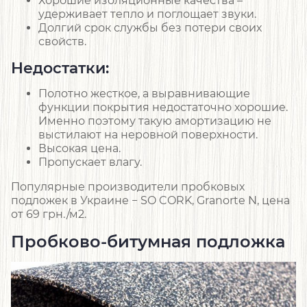
Хорошие изоляционные качества –
удерживает тепло и поглощает звуки.
Долгий срок службы без потери своих
свойств.
Недостатки:
Полотно жесткое, а выравнивающие
функции покрытия недостаточно хорошие.
Именно поэтому такую амортизацию не
выстилают на неровной поверхности.
Высокая цена.
Пропускает влагу.
Популярные производители пробковых
подложек в Украине − SO CORK, Granorte N, цена
от 69 грн./м2.
Пробково-битумная подложка