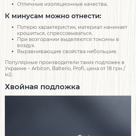
Отличные изоляционные качества.
К минусам можно отнести:
Потерю характеристик, материал начинает
крошиться, спрессовываться.
При возгорании выделяются токсины в
воздух.
Выравнивающие свойства небольшие.
Популярные производители таких подложек в
Украине − Arbiton, Balterio, Profi, цена от 18 грн./
м2.
Хвойная подложка