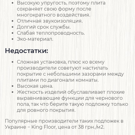
Высокую упругость, поэтому плита
сохраняет свою форму после
многократного воздействия.
Отличная звукоизоляция.
Долгий срок службы.
Слабая теплопроводность.
Эко-материал.
Недостатки:
Сложная установка, плюс ко всему
производители советуют настилать
покрытие с небольшими зазорами между
плитами по диагонали комнаты.
Высокая цена.
Жесткость изделий обуславливает плохие
выравнивающие функции для чернового
пола, так что берите такую подложку только
для ровного покрытия.
Популярные производители таких подложек в
Украине − King Floor, цена от 38 грн./м2.