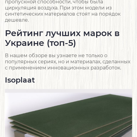
пропускной способности, чтобы была
циркуляция воздуха. При этом модели из
синтетических материалов стоят на порядок
дешевле.
Рейтинг лучших марок в
Украине (топ-5)
В нашем обзоре вы узнаете не только о
популярных сериях, но и материалах, сделанных
с применением инновационных разработок.
Isoplaat