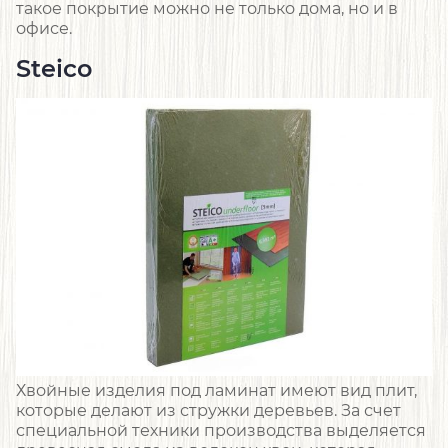
такое покрытие можно не только дома, но и в
офисе.
Steico
Хвойные изделия под ламинат имеют вид плит,
которые делают из стружки деревьев. За счет
специальной техники производства выделяется