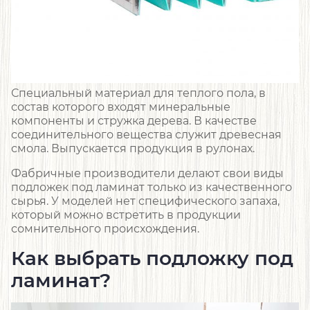
Специальный материал для теплого пола, в
состав которого входят минеральные
компоненты и стружка дерева. В качестве
соединительного вещества служит древесная
смола. Выпускается продукция в рулонах.
Фабричные производители делают свои виды
подложек под ламинат только из качественного
сырья. У моделей нет специфического запаха,
который можно встретить в продукции
сомнительного происхождения.
Как выбрать подложку под
ламинат?