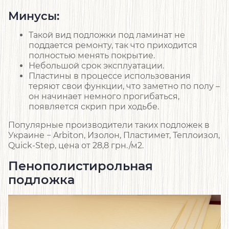
Минусы:
Такой вид подложки под ламинат не
поддается ремонту, так что приходится
полностью менять покрытие.
Небольшой срок эксплуатации.
Пластины в процессе использования
теряют свои функции, что заметно по полу –
он начинает немного прогибаться,
появляется скрип при ходьбе.
Популярные производители таких подложек в
Украине − Arbiton, Изолон, Пластимет, Теплоизол,
Quick-Step, цена от 28,8 грн./м2.
Пенополистирольная
подложка