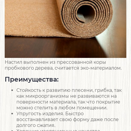
Настил выполнен из прессованной коры
пробкового дерева, считается эко-материалом.
Преимущества:
Стойкость к развитию плесени, грибка, так
как микроорганизмы не развиваются на
поверхности материала, так что покрытие
можно стелить в любом помещении.
Упругость изделия. Быстро
восстанавливает свою форму даже после
долгого сжатия.