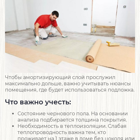
Чтобы амортизирующий слой прослужил
максимально дольше, важно учитывать нюансы
помещения, где будет использоваться подложка.
Что важно учесть:
Состояние чернового пола. На основании
анализа подбирается толщина покрытия.
Необходимость в теплоизоляции. Слабая
теплопроводность важна тем, кто
проживает на 1 этаже в доме без цоколя или