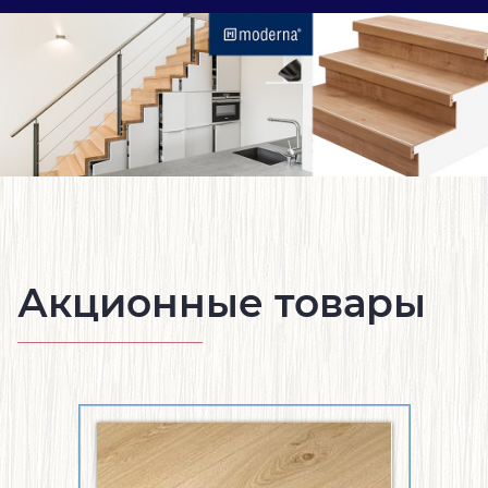
Акционные товары