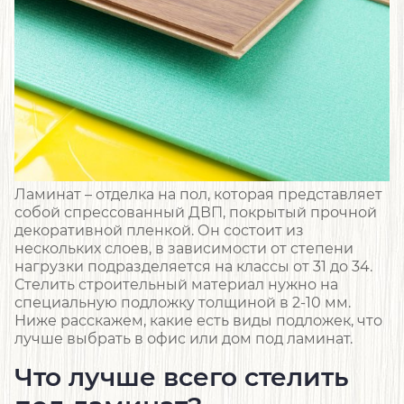
Ламинат – отделка на пол, которая представляет
собой спрессованный ДВП, покрытый прочной
декоративной пленкой. Он состоит из
нескольких слоев, в зависимости от степени
нагрузки подразделяется на классы от 31 до 34.
Стелить строительный материал нужно на
специальную подложку толщиной в 2-10 мм.
Ниже расскажем, какие есть виды подложек, что
лучше выбрать в офис или дом под ламинат.
Что лучше всего стелить