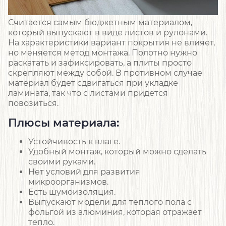
Считается самым бюджетным материалом,
который выпускают в виде листов и рулонами.
На характеристики вариант покрытия не влияет,
но меняется метод монтажа. Полотно нужно
раскатать и зафиксировать, а плиты просто
скрепляют между собой. В противном случае
материал будет сдвигаться при укладке
ламината, так что с листами придется
повозиться.
Плюсы материала:
Устойчивость к влаге.
Удобный монтаж, который можно сделать
своими руками.
Нет условий для развития
микроорганизмов.
Есть шумоизоляция.
Выпускают модели для теплого пола с
фольгой из алюминия, которая отражает
тепло.