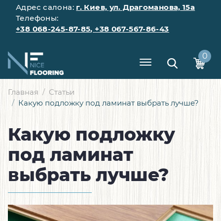
Адрес салона:
г. Киев, ул. Драгоманова, 15а
Телефоны:
+38 068-245-87-85
,
+38 067-567-86-43
0
Главная
Статьи
Какую подложку под ламинат выбрать лучше?
Какую подложку
под ламинат
выбрать лучше?