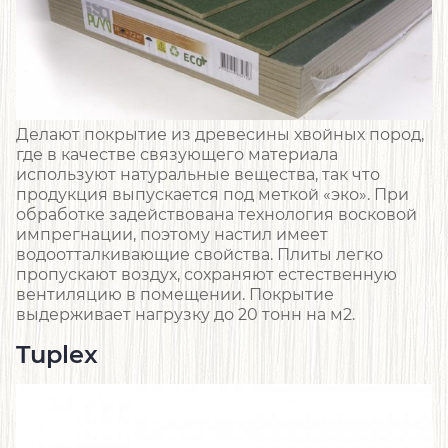
Делают покрытие из древесины хвойных пород,
где в качестве связующего материала
используют натуральные вещества, так что
продукция выпускается под меткой «эко». При
обработке задействована технология восковой
импрегнации, поэтому настил имеет
водоотталкивающие свойства. Плиты легко
пропускают воздух, сохраняют естественную
вентиляцию в помещении. Покрытие
выдерживает нагрузку до 20 тонн на м2.
Tuplex