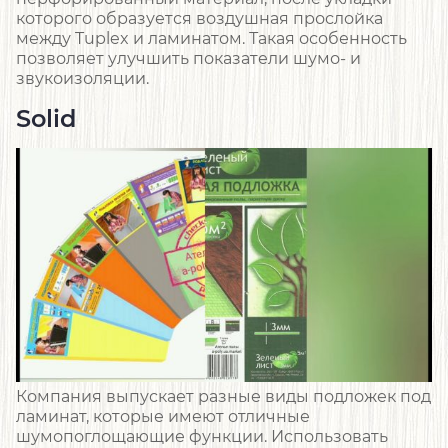
которого образуется воздушная прослойка
между Tuplex и ламинатом. Такая особенность
позволяет улучшить показатели шумо- и
звукоизоляции.
Solid
Компания выпускает разные виды подложек под
ламинат, которые имеют отличные
шумопоглощающие функции. Использовать