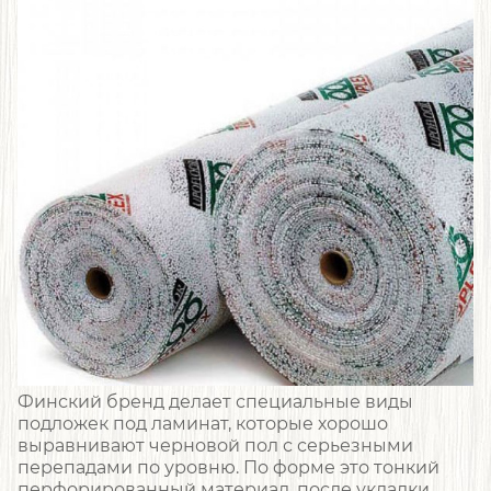
Финский бренд делает специальные виды
подложек под ламинат, которые хорошо
выравнивают черновой пол с серьезными
перепадами по уровню. По форме это тонкий
перфорированный материал, после укладки