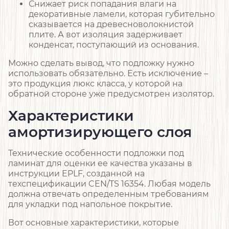
Снижает риск попадания влаги на
декоративные ламели, которая губительно
сказывается на древесноволокнистой
плите. А вот изоляция задерживает
конденсат, поступающий из основания.
Можно сделать вывод, что подложку нужно
использовать обязательно. Есть исключение –
это продукция люкс класса, у которой на
обратной стороне уже предусмотрен изолятор.
Характеристики
амортизирующего слоя
Технические особенности подложки под
ламинат для оценки ее качества указаны в
инструкции EPLF, созданной на
техспецификации CEN/TS 16354. Любая модель
должна отвечать определенным требованиям
для укладки под напольное покрытие.
Вот основные характеристики, которые