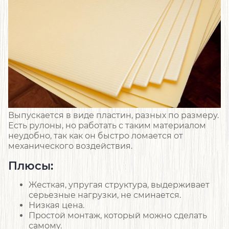
Выпускается в виде пластин, разных по размеру.
Есть рулоны, но работать с таким материалом
неудобно, так как он быстро ломается от
механического воздействия.
Плюсы:
Жесткая, упругая структура, выдерживает
серьезные нагрузки, не сминается.
Низкая цена.
Простой монтаж, который можно сделать
самому.