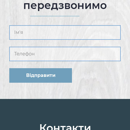
передзвонимо
Контакти