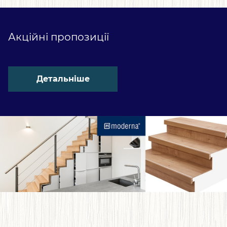
Акційні пропозиції
Детальніше