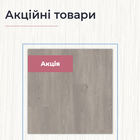
Акційні товари
Акція