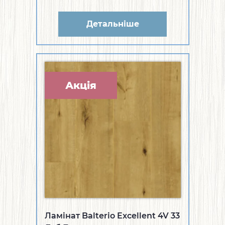
Детальніше
Акція
Ламінат Balterio Excellent 4V 33