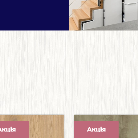
Акція
Акція