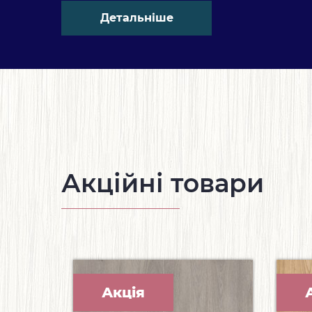
Детальніше
Акційні товари
Акція