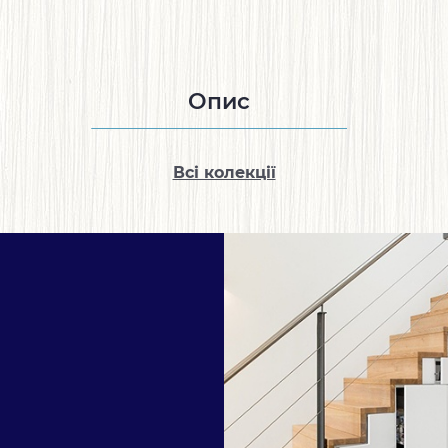
Опис
Всі колекції