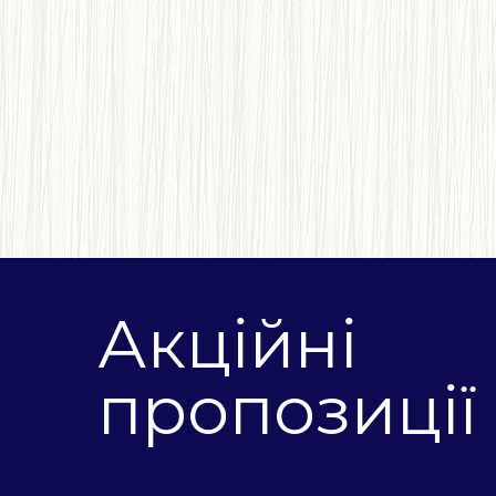
Акційні
пропозиції