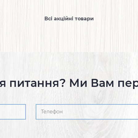
Всі акційні товари
я питання? Ми Вам пе