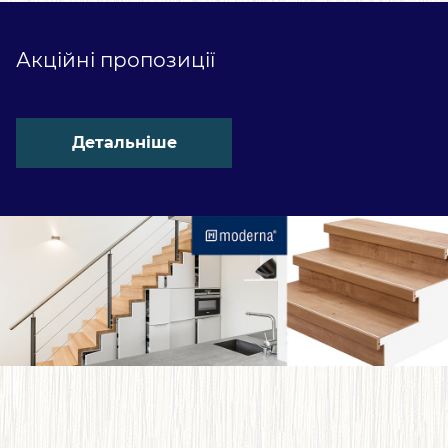
Акційні пропозиції
Детальніше