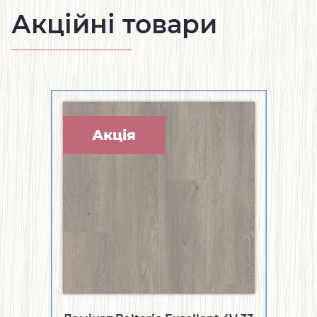
Акційні товари
Акція