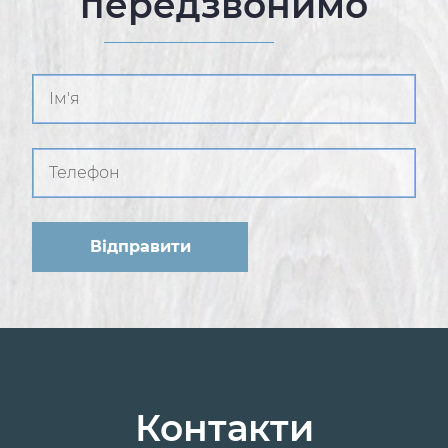
передзвонимо
Контакти