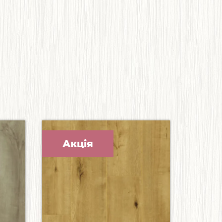
Акція