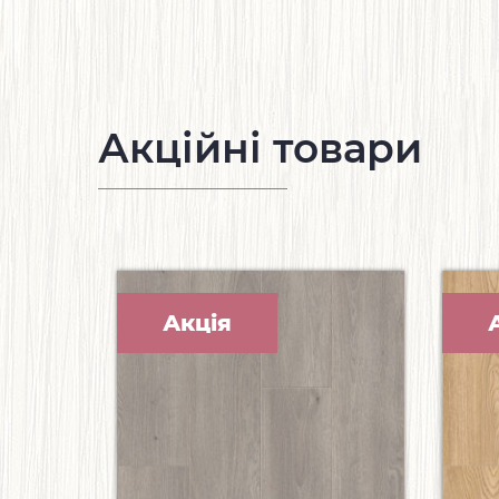
Акційні товари
Акція