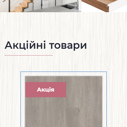
Акційні товари
Акція