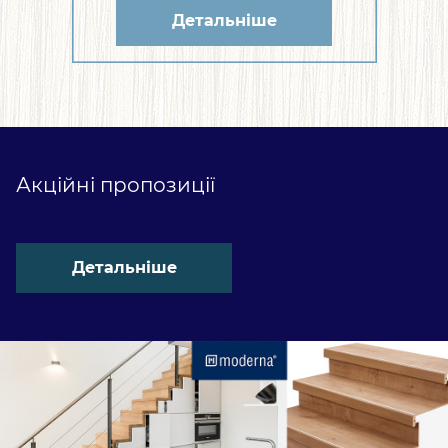
Детальніше
Акційні пропозиції
Детальніше