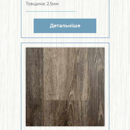
Товщина: 2.5мм
Детальніше