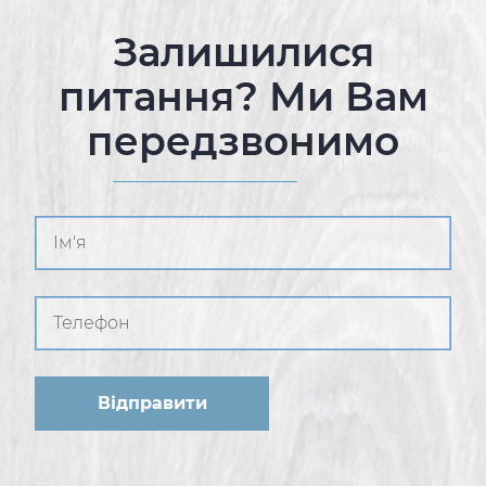
Залишилися
питання? Ми Вам
передзвонимо