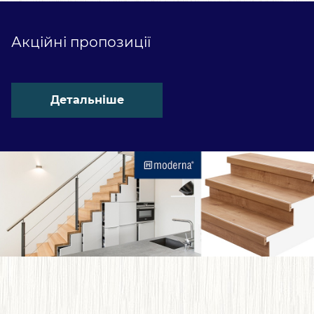
Акційні пропозиції
Детальніше