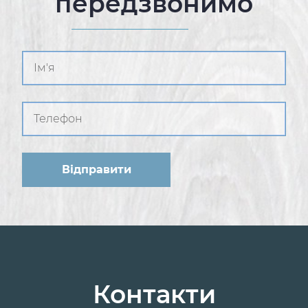
передзвонимо
Контакти