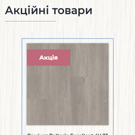
Акційні товари
Акція