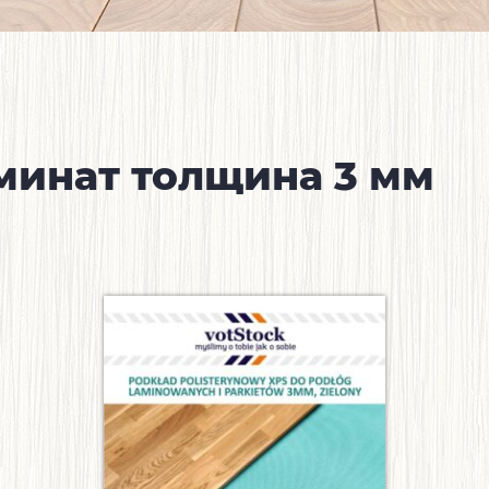
минат толщина 3 мм