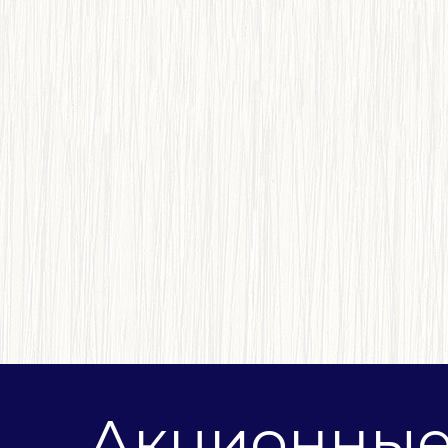
Акционны