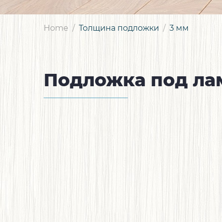
Home
Толщина подложки
3 мм
Подложка под ла