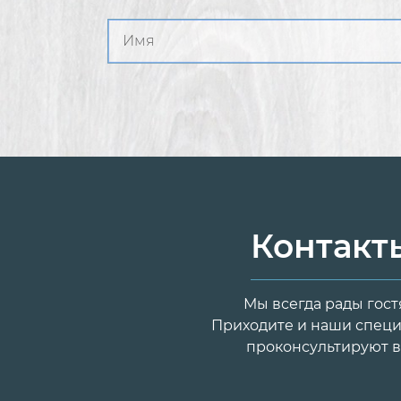
Контакт
Мы всегда рады гост
Приходите и наши спец
проконсультируют в