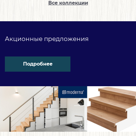
Все коллекции
Акционные предложения
Подробнее