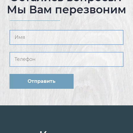
Мы Вам перезвоним