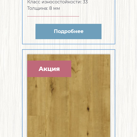
Класс износостойкости:
33
Толщина:
8 мм
Подробнее
Акция