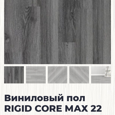
Виниловый пол
RIGID CORE МАХ 22