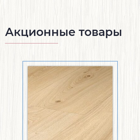
Акционные товары