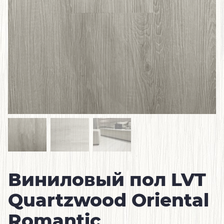
Виниловый пол LVT
Quartzwood Oriental
Romantic