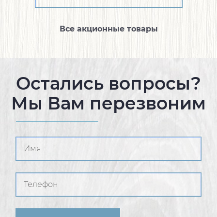
Все акционные товары
Остались вопросы?
Мы Вам перезвоним