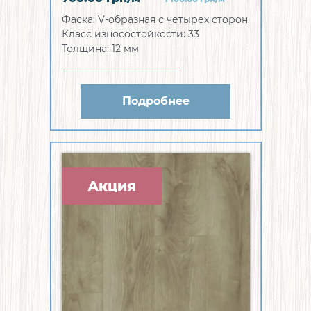
Фаска:
V-образная с четырех сторон
Класс износостойкости:
33
Толщина:
12 мм
Подробнее
Акция