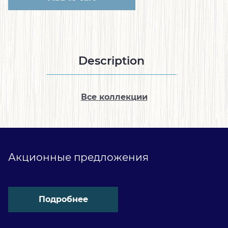
Description
Все коллекции
Акционные предложения
Подробнее