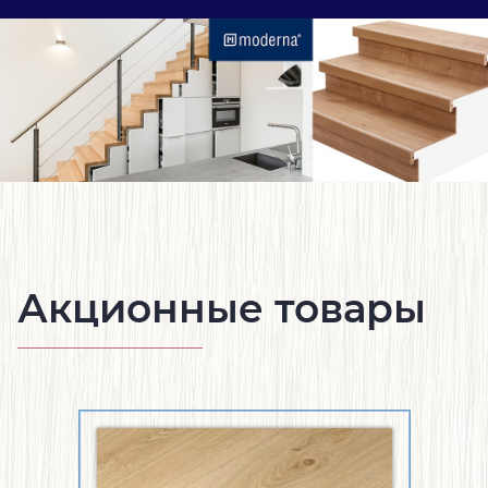
Акционные товары