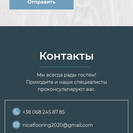
Контакты
Мы всегда рады гостям!
Приходите и наши специалисты
проконсультируют вас.
+38 068 245 87 85
niceflooring2020@gmail.com