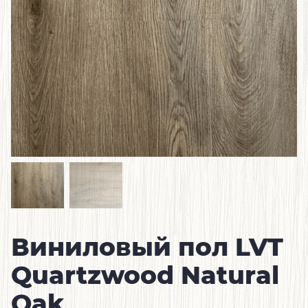
Виниловый пол LVT
Quartzwood Natural
Oak