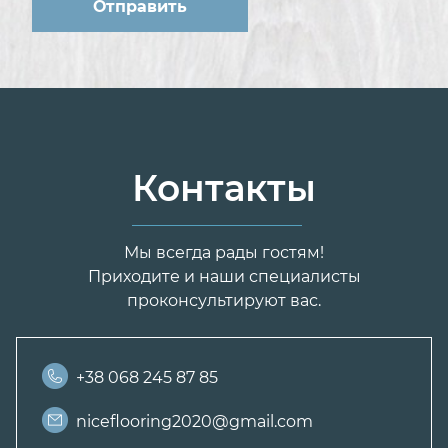
Контакты
Мы всегда рады гостям!
Приходите и наши специалисты
проконсультируют вас.
+38 068 245 87 85
niceflooring2020@gmail.com