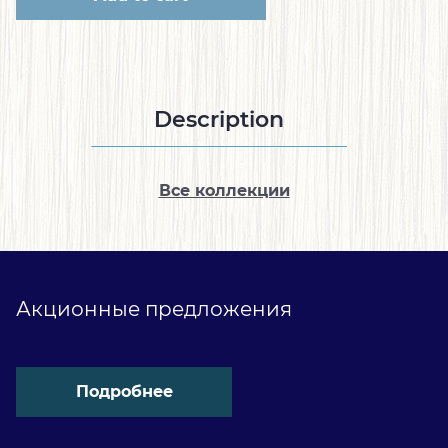
Description
Все коллекции
Акционные предложения
Подробнее