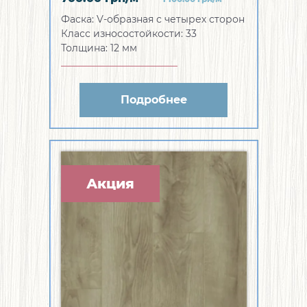
Фаска:
V-образная с четырех сторон
Класс износостойкости:
33
Толщина:
12 мм
Подробнее
Акция