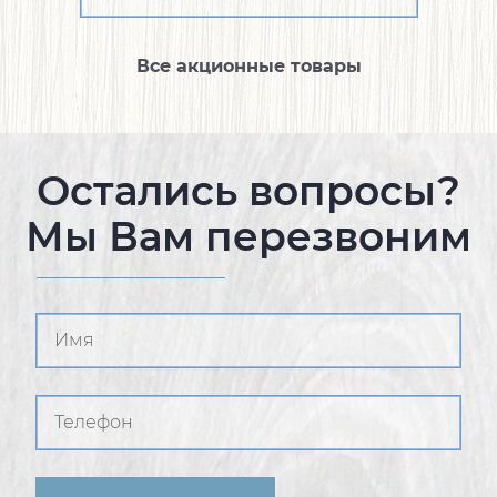
Все акционные товары
Остались вопросы?
Мы Вам перезвоним