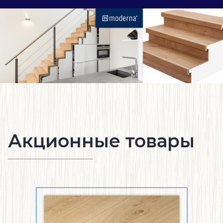
Акционные товары