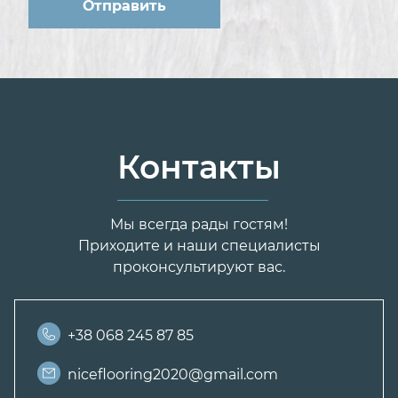
Контакты
Мы всегда рады гостям!
Приходите и наши специалисты
проконсультируют вас.
+38 068 245 87 85
niceflooring2020@gmail.com