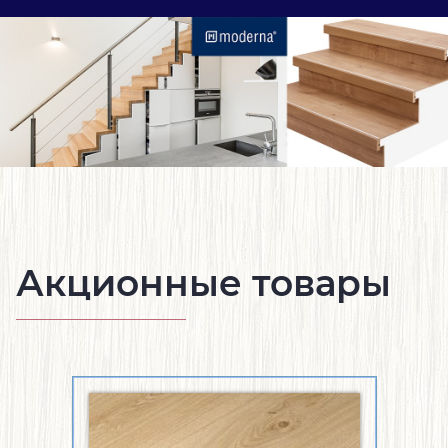
Акционные товары