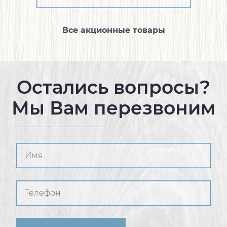
Все акционные товары
Остались вопросы?
Мы Вам перезвоним