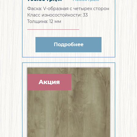
Фаска:
V-образная с четырех сторон
Класс износостойкости:
33
Толщина:
12 мм
Подробнее
Акция