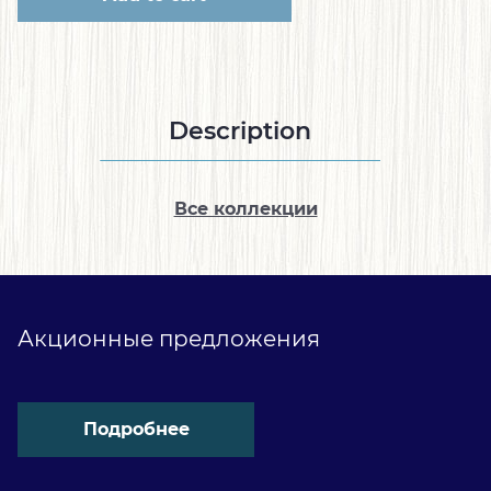
Description
Все коллекции
Акционные предложения
Подробнее