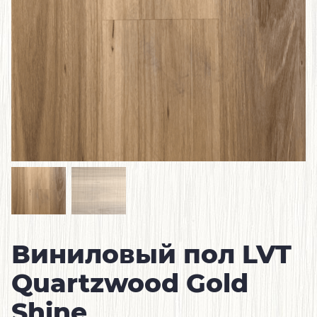
Виниловый пол LVT
Quartzwood Gold
Shine