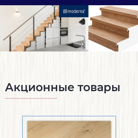
Акционные товары