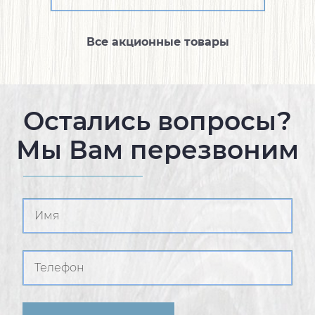
Все акционные товары
Остались вопросы?
Мы Вам перезвоним