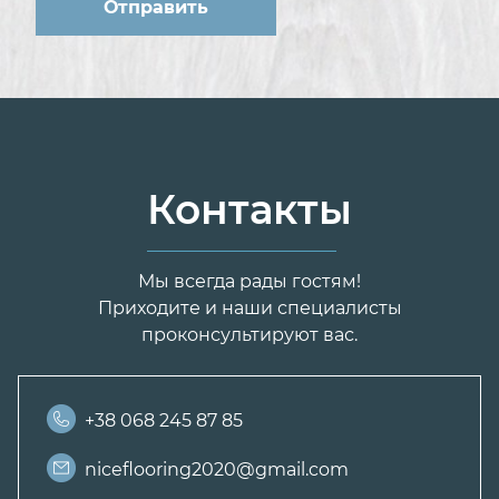
Контакты
Мы всегда рады гостям!
Приходите и наши специалисты
проконсультируют вас.
+38 068 245 87 85
niceflooring2020@gmail.com