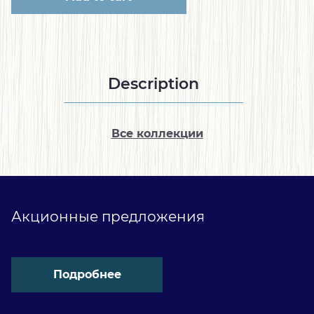
Description
Все коллекции
Акционные предложения
Подробнее