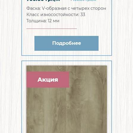
Фаска:
V-образная с четырех сторон
Класс износостойкости:
33
Толщина:
12 мм
Подробнее
Акция