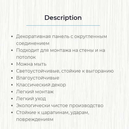
Description
Декоративная панель с округленным
соединением
Подходит для монтажа на стены и на
потолок
Можна мыть
Светоустойчивые, стойкие к выгоранию
Влагоустойчивые
Классический декор
Легкий монтаж
Легкий уход
Экологически чистое производство
Стойкие к царапинам, ударам,
повреждениям