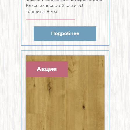
Класс износостойкости:
33
Толщина:
8 мм
Подробнее
Акция