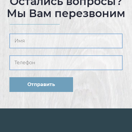
Остались вопросы?
Мы Вам перезвоним