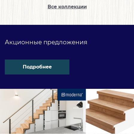
Все коллекции
Акционные предложения
Подробнее