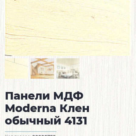
Панели МДФ
Moderna Клен
обычный 4131