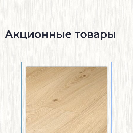
Акционные товары