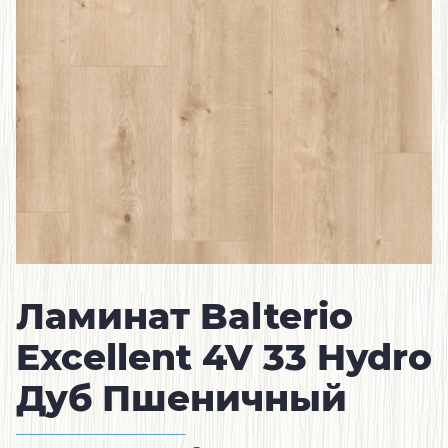
Ламинат Balterio
Excellent 4V 33 Hydro
Дуб Пшеничный