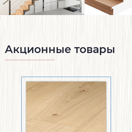
Акционные товары