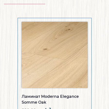
Ламинат Moderna Elegance
Somme Oak
2