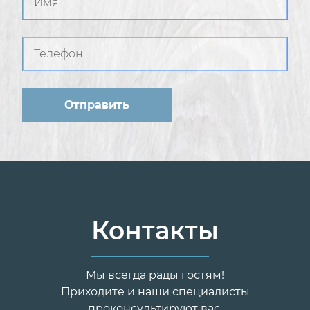
Контакты
Мы всегда рады гостям!
Приходите и наши специалисты
проконсультируют вас.