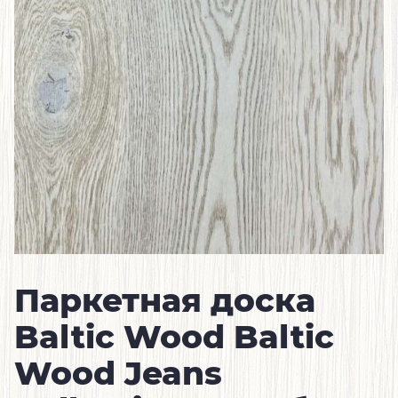
Паркетная доска
Baltic Wood Baltic
Wood Jeans