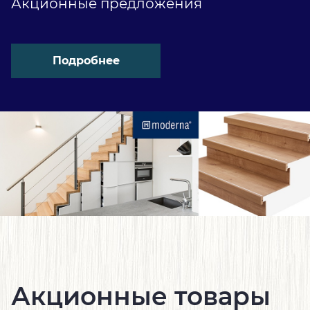
Акционные предложения
Подробнее
Акционные товары