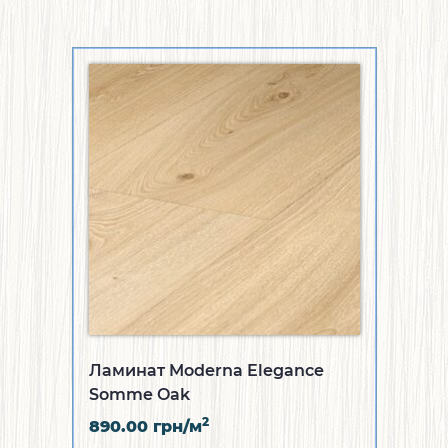
Ламинат Moderna Elegance
Somme Oak
2
890.00
грн/м