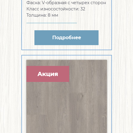
Фаска:
V-образная с четырех сторон
Класс износостойкости:
32
Толщина:
8 мм
Подробнее
Акция