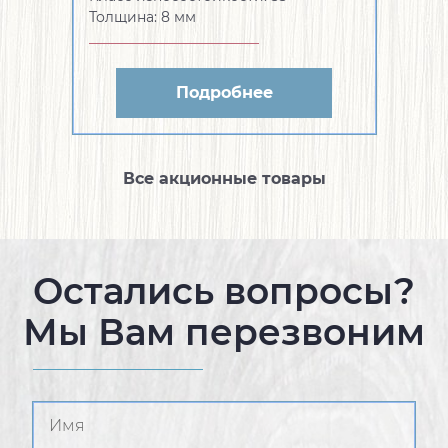
Толщина:
8 мм
Подробнее
Все акционные товары
Остались вопросы?
Мы Вам перезвоним