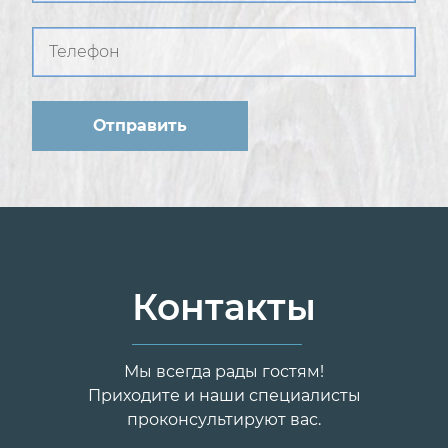
Контакты
Мы всегда рады гостям!
Приходите и наши специалисты
проконсультируют вас.