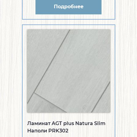
Подробнее
Ламинат AGT plus Natura Slim
Наполи PRK302