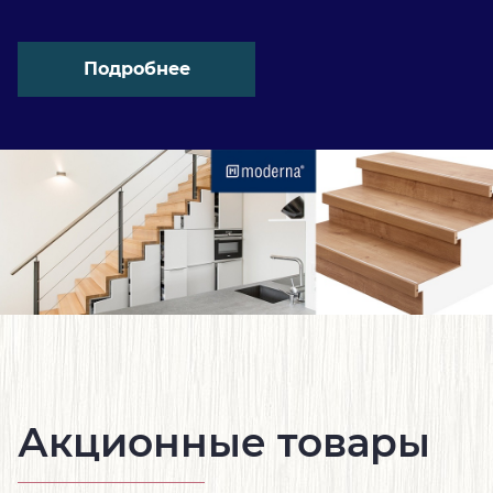
Подробнее
Акционные товары