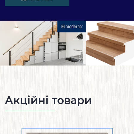
Акційні товари