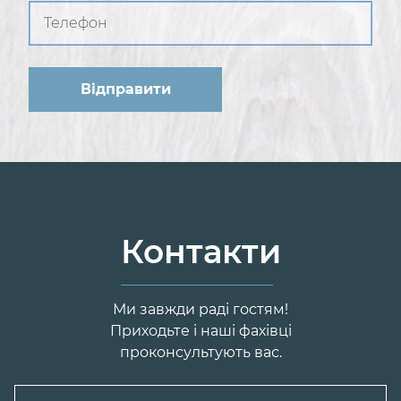
Контакти
Ми завжди раді гостям!
Приходьте і наші фахівці
проконсультують вас.