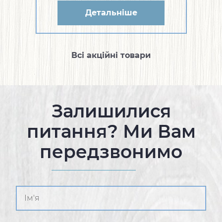
Детальніше
Всі акційні товари
Залишилися
питання? Ми Вам
передзвонимо