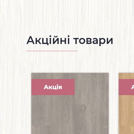
Акційні товари
Акція