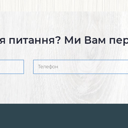
я питання? Ми Вам пе