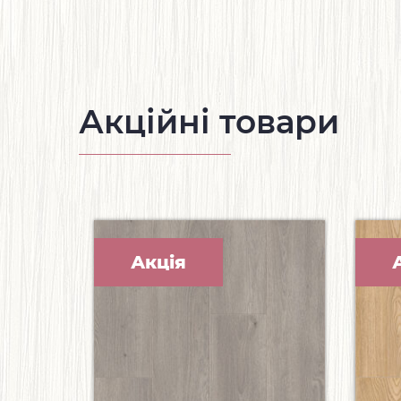
Акційні товари
Акція