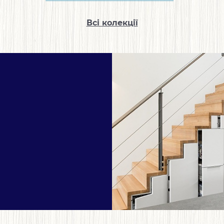
Всі колекції