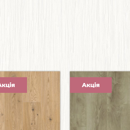
Акція
Акція