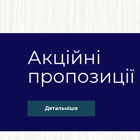
Акційні
пропозиції
Детальніше