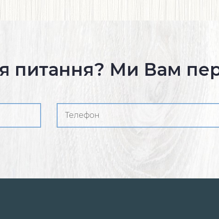
я питання? Ми Вам пе