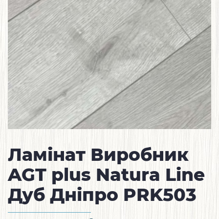
Ламінат Виробник
AGT plus Natura Line
Дуб Дніпро PRK503