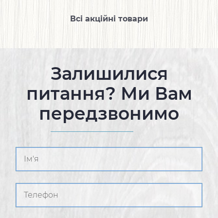
Всі акційні товари
Залишилися
питання? Ми Вам
передзвонимо