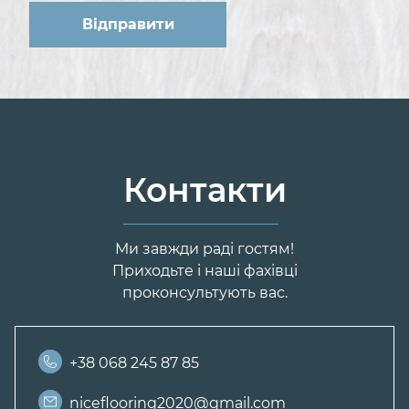
Контакти
Ми завжди раді гостям!
Приходьте і наші фахівці
проконсультують вас.
+38 068 245 87 85
niceflooring2020@gmail.com