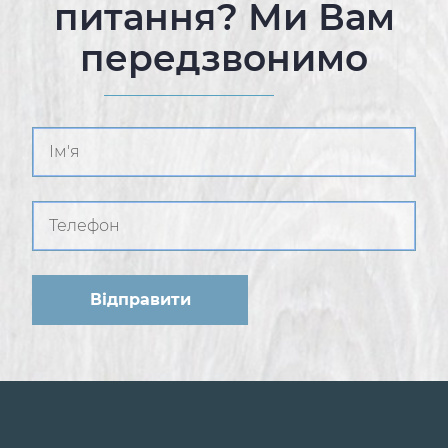
питання? Ми Вам
передзвонимо