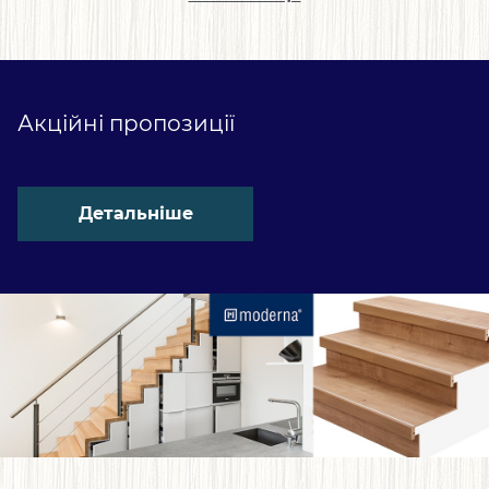
Акційні пропозиції
Детальніше