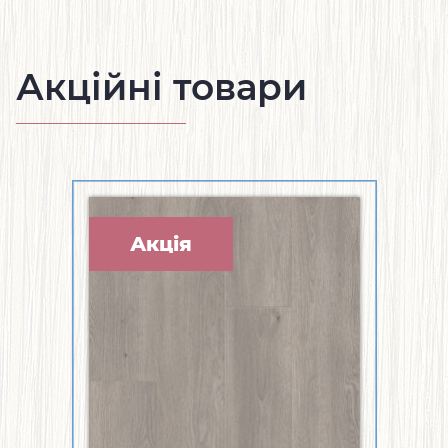
Акційні товари
Акція