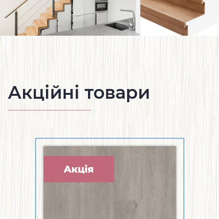
Акційні товари
Акція