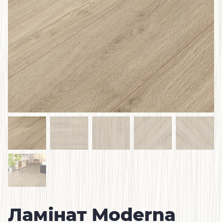
Ламінат Moderna