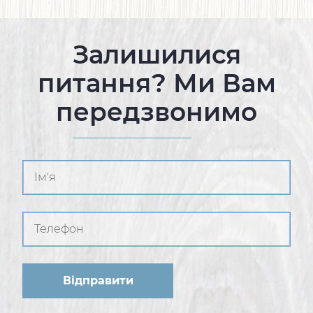
Залишилися
питання? Ми Вам
передзвонимо