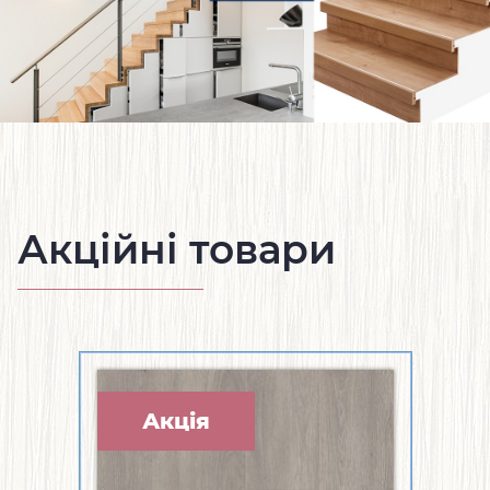
Акційні товари
Акція