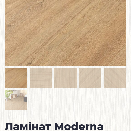
Ламінат Moderna