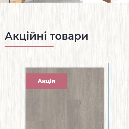
Акційні товари
Акція