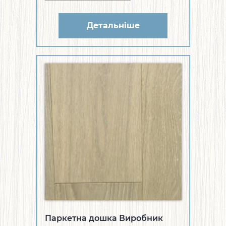
Детальніше
Паркетна дошка Виробник