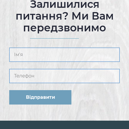
Залишилися
питання? Ми Вам
передзвонимо