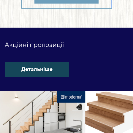
Акційні пропозиції
Детальніше