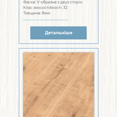
Фаска: V-образна з двух сторін
Клас зносостійкості: 32
Товщина: 8мм
Детальніше