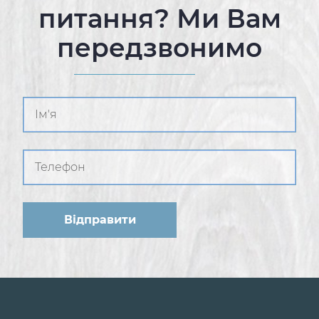
питання? Ми Вам
передзвонимо