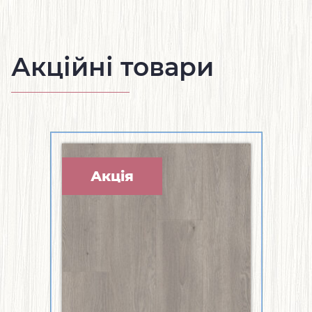
Акційні товари
Акція