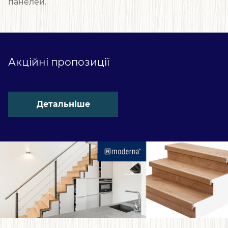
панелей.
Акційні пропозиції
Детальніше