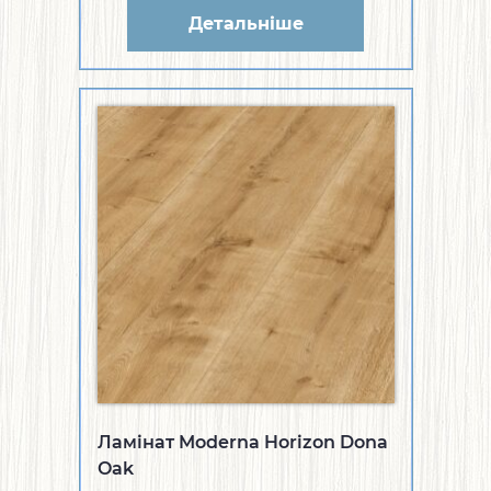
Детальніше
Ламінат Moderna Horizon Dona
Oak