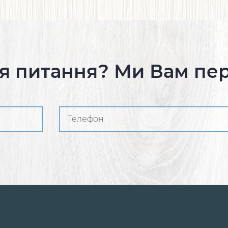
я питання? Ми Вам пе