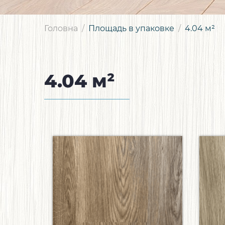
Головна
Площадь в упаковке
4.04 м²
4.04 м²