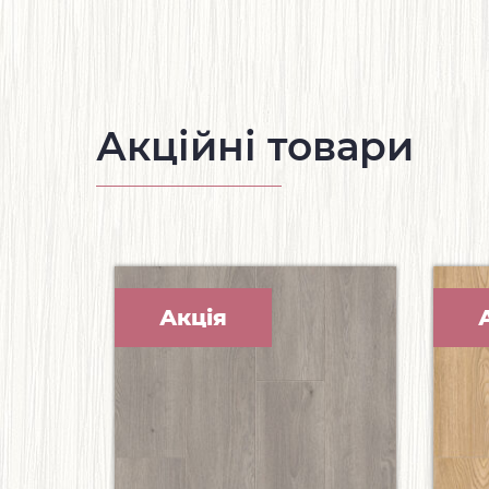
Акційні товари
Акція