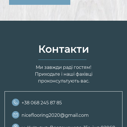
Контакти
Ми завжди раді гостям!
Приходьте і наші фахівці
проконсультують вас.
+38 068 245 87 85
niceflooring2020@gmail.com