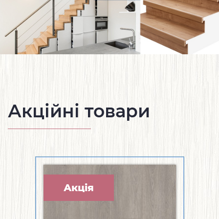
Акційні товари
Акція